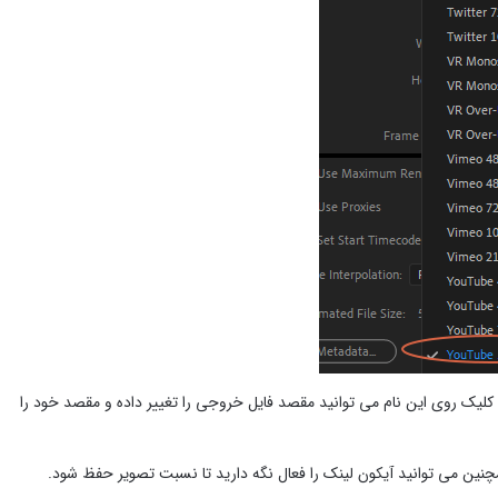
 کاهش می دهد. با کلیک روی این نام می توانید مقصد فایل خروجی را تغییر داده و مقصد خود را