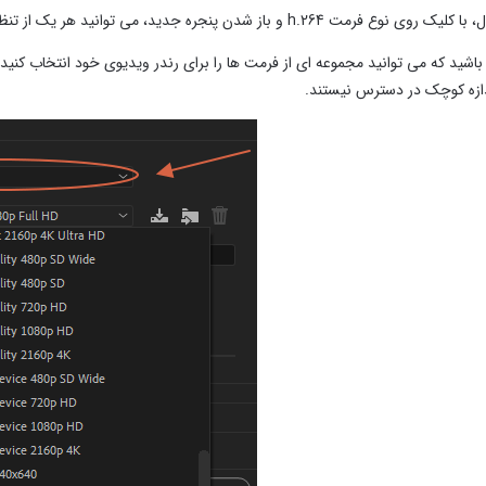
h و باز شدن پنجره جدید، می توانید هر یک از تنظیمات خروجی (Export Settings) را تغییر دهید.
باشید که می توانید مجموعه ای از فرمت ها را برای رندر ویدیوی خود انتخاب کنید.
دازه کوچک در دسترس نیستند.