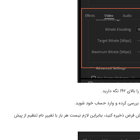
ه دارید.
ا بررسی کرده و وارد حساب خود شوید.
 فرض ذخیره کنید، بنابراین لازم نیست هر بار با تغییر نام تنظیم از پیش