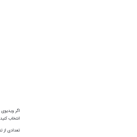
انتخاب کنید.
تعدادی از تنظیمات مهم را با تغییر عرض 