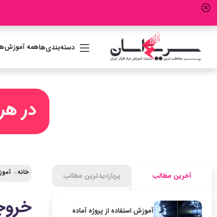
همه آموزش‌ها
دسته‌بندی‌ها
خانه
آموز
آخرین مطالب
پربازدیدترین مطالب
خروجی
آموزش استفاده از پروژه آماده