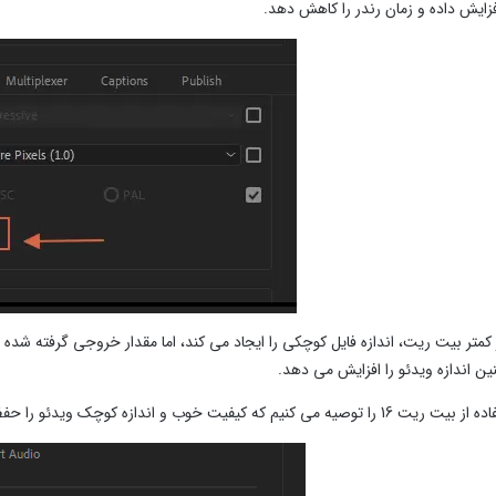
زایش داده و زمان رندر را کاهش دهد.
کمتر بیت ریت، اندازه فایل کوچکی را ایجاد می کند، اما مقدار خروجی گرفته شده از
ین اندازه ویدئو را افزایش می دهد.
 می کنیم که کیفیت خوب و اندازه کوچک ویدئو را حفظ می کند.