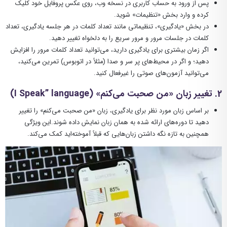
پس از ورود به حساب کاربری در نسخه وب، روی عکس پروفایل خود کلیک
کرده و وارد بخش «تنظیمات» شوید.
در بخش «یادگیری»، تنظیماتی مانند تعداد کلمات در هر جلسه یادگیری، تعداد
کلمات در جلسات مرور و مرور سریع را به دلخواه تغییر دهید.
اگر زمان بیشتری برای یادگیری دارید، می‌توانید تعداد کلمات مرور را افزایش
دهید؛ و اگر در محیط‌های پر سر و صدا (مثلاً در اتوبوس) تمرین می‌کنید،
می‌توانید آزمون‌های صوتی را غیرفعال کنید.
2
. تغییر زبان «من صحبت می‌کنم
»
(
I Speak” language
)
بر اساس زبان مورد نظر برای یادگیری، زبان «من صحبت می‌کنم» را تغییر
دهید تا دوره‌های ارائه شده به همان زبان نمایش داده شوند.این ویژگی
همچنین به تازه نگه داشتن زبان‌هایی که قبلاً آموخته‌اید کمک می‌کند.