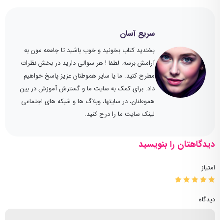
سریع آسان
بخندید کتاب بخونید و خوب باشید تا جامعه مون به
آرامش برسه. لطفا ! هر سوالی دارید در بخش نظرات
مطرح کنید. ما یا سایر هموطنان عزیز پاسخ خواهیم
داد. برای کمک به سایت ما و گسترش آموزش در بین
هموطنان، در سایتها، وبلاگ ها و شبکه های اجتماعی
لینک سایت ما را درج کنید.
دیدگاهتان را بنویسید
امتیاز
دیدگاه