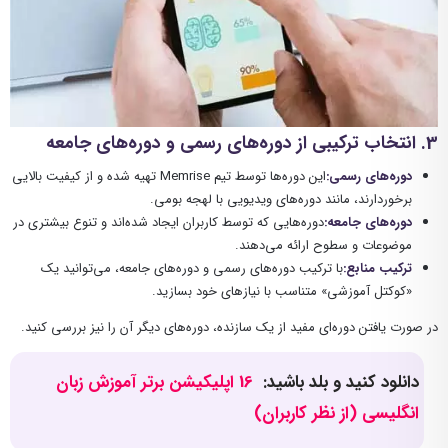
3
. انتخاب ترکیبی از دوره‌های رسمی و دوره‌های جامعه
دوره‌های رسمی
:
این دوره‌ها توسط تیم Memrise تهیه شده و از کیفیت بالایی
برخوردارند، مانند دوره‌های ویدیویی با لهجه بومی.
دوره‌های جامعه
:
دوره‌هایی که توسط کاربران ایجاد شده‌اند و تنوع بیشتری در
موضوعات و سطوح ارائه می‌دهند.
ترکیب منابع
:
با ترکیب دوره‌های رسمی و دوره‌های جامعه، می‌توانید یک
«کوکتل آموزشی» متناسب با نیازهای خود بسازید.
در صورت یافتن دوره‌ای مفید از یک سازنده، دوره‌های دیگر آن را نیز بررسی کنید.
دانلود کنید و بلد باشید:
16 اپلیکیشن برتر آموزش زبان
انگلیسی (از نظر کاربران)