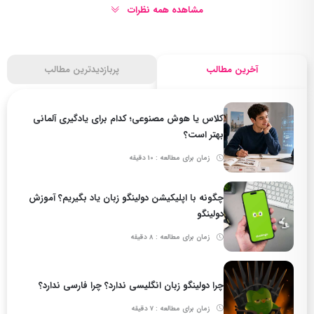
مشاهده همه نظرات
آخرین مطالب
پربازدیدترین مطالب
کلاس یا هوش مصنوعی؛ کدام برای یادگیری آلمانی
بهتر است؟
زمان برای مطالعه : 10 دقیقه
چگونه با اپلیکیشن دولینگو زبان یاد بگیریم؟ آموزش
دولینگو
زمان برای مطالعه : 8 دقیقه
چرا دولینگو زبان انگلیسی ندارد؟ چرا فارسی ندارد؟
زمان برای مطالعه : 7 دقیقه