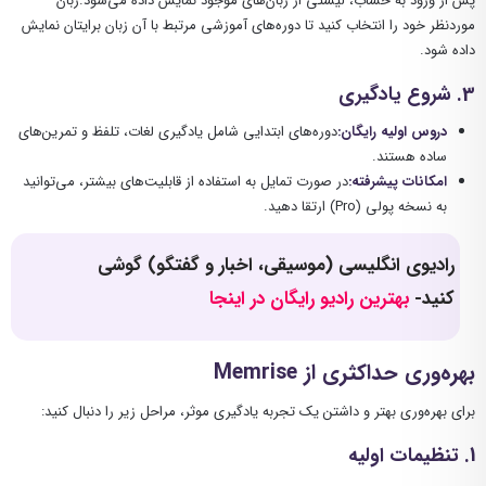
پس از ورود به حساب، لیستی از زبان‌های موجود نمایش داده می‌شود.زبان
موردنظر خود را انتخاب کنید تا دوره‌های آموزشی مرتبط با آن زبان برایتان نمایش
داده شود.
3
. شروع یادگیری
دروس اولیه رایگان
:
دوره‌های ابتدایی شامل یادگیری لغات، تلفظ و تمرین‌های
ساده هستند.
امکانات پیشرفته
:
در صورت تمایل به استفاده از قابلیت‌های بیشتر، می‌توانید
به نسخه پولی (Pro) ارتقا دهید.
رادیوی انگلیسی (موسیقی، اخبار و گفتگو) گوشی
کنید-
بهترین رادیو رایگان در اینجا
بهره‌وری حداکثری از
Memrise
برای بهره‌وری بهتر و داشتن یک تجربه یادگیری موثر، مراحل زیر را دنبال کنید:
1
. تنظیمات اولیه