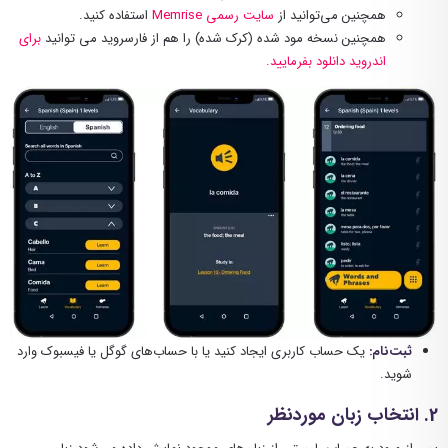
همچنین می‌توانید از
سایت رسمی Memrise
استفاده کنید.
همچنین نسخه مود شده (کرک شده) را هم از فارسروید می توانید
برای
اندروید دانلود بفرمایید.
ثبت‌نام
:
یک حساب کاربری ایجاد کنید یا با حساب‌های گوگل یا فیسبوک وارد
شوید
.
2
. انتخاب زبان موردنظر