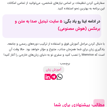
سفارشی کردن تنظیمات بر اساس نیازهای شخصی، می‌توانید از تمامی امکانات
این برنامه به بهترین نحو استفاده کنید.
در ادامه اینا رو یاد بگی:
5 سایت تبدیل صدا به متن و
برعکس (هوش مصنوعی)
با دنبال کردن مراحل آموزش فوق و استفاده از ترکیب دوره‌های رسمی و جامعه،
یادگیری زبان برای شما همزمان جذاب، متنوع و مؤثر خواهد بود. حالا وقت آن
است که Memrise را نصب کنید و سفری نو به دنیای زبان‌های خارجی را آغاز کنید!
برچسب :
آموزش زبان
مطالب پیشنهادی برای شما