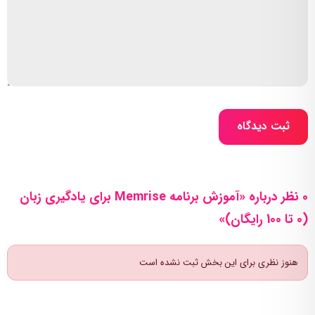
ثبت دیدگاه
0 نظر درباره «آموزش برنامه Memrise برای یادگیری زبان
(0 تا 100 رایگان)»
هنوز نظری برای این بخش ثبت نشده است